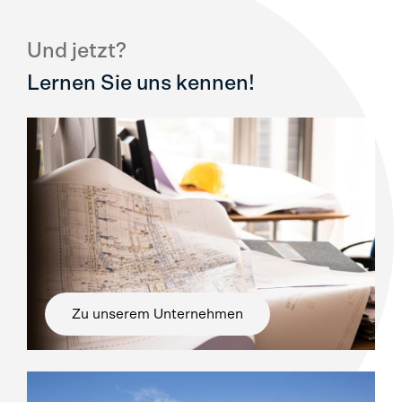
Und jetzt?
Lernen Sie uns kennen!
Zu unserem Unternehmen