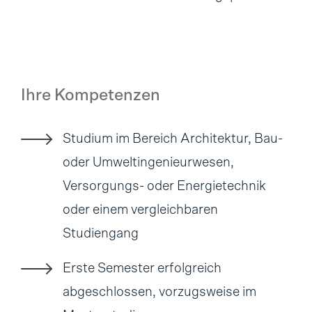
Ihre Kompetenzen
Studium im Bereich Architektur, Bau-
oder Umweltingenieurwesen,
Versorgungs- oder Energietechnik
oder einem vergleichbaren
Studiengang
Erste Semester erfolgreich
abgeschlossen, vorzugsweise im