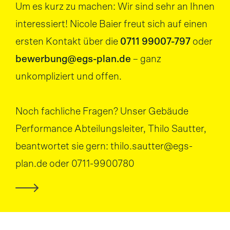
Um es kurz zu machen: Wir sind sehr an Ihnen
interessiert! Nicole Baier freut sich auf einen
ersten Kontakt über die
0711 99007-797
oder
bewerbung@egs-plan.de
– ganz
unkompliziert und offen.
Noch fachliche Fragen? Unser Gebäude
Performance Abteilungsleiter, Thilo Sautter,
beantwortet sie gern: thilo.sautter@egs-
plan.de oder 0711-9900780