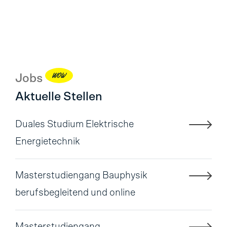
WOW
Jobs
Aktuelle Stellen
Duales Studium Elektrische
Energietechnik
Masterstudiengang Bauphysik
berufsbegleitend und online
Masterstudiengang