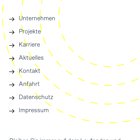
Unternehmen
Projekte
Karriere
Aktuelles
Kontakt
Anfahrt
Datenschutz
Impressum