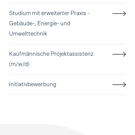
Studium mit erweiterter Praxis -
Gebäude-, Energie- und
Umwelttechnik
Kaufmännische Projektassistenz
(m/w/d)
Initiativbewerbung