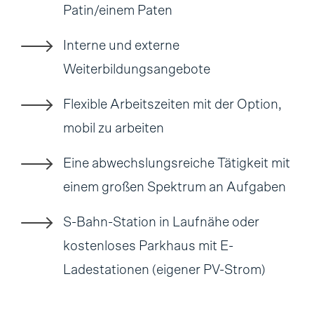
Patin/einem Paten
Interne und externe
Weiterbildungsangebote
Flexible Arbeitszeiten mit der Option,
mobil zu arbeiten
Eine abwechslungsreiche Tätigkeit mit
einem großen Spektrum an Aufgaben
S-Bahn-Station in Laufnähe oder
kostenloses Parkhaus mit E-
Ladestationen (eigener PV-Strom)