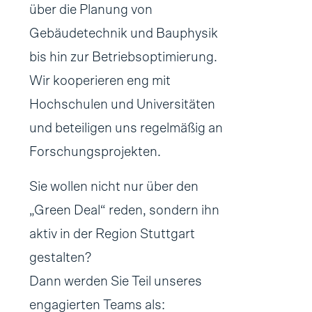
über die Planung von
Gebäudetechnik und Bauphysik
bis hin zur Betriebsoptimierung.
Wir kooperieren eng mit
Hochschulen und Universitäten
und beteiligen uns regelmäßig an
Forschungsprojekten.
Sie wollen nicht nur über den
„Green Deal“ reden, sondern ihn
aktiv in der Region Stuttgart
gestalten?
Dann werden Sie Teil unseres
engagierten Teams als: