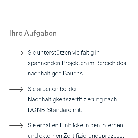
Ihre Aufgaben
Sie unterstützen vielfältig in
spannenden Projekten im Bereich des
nachhaltigen Bauens.
Sie arbeiten bei der
Nachhaltigkeitszertifizierung nach
DGNB-Standard mit.
Sie erhalten Einblicke in den internen
und externen Zertifizierungsprozess.