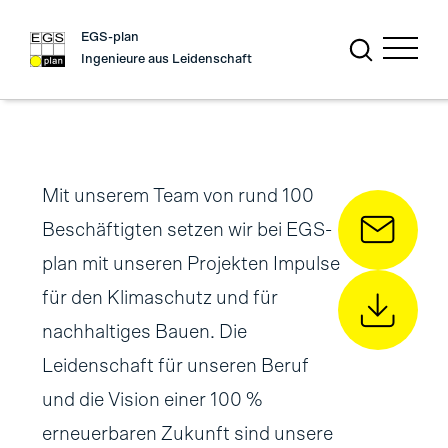
EGS-plan
Ingenieure aus Leidenschaft
Mit unserem Team von rund 100
Beschäftigten setzen wir bei EGS-
plan mit unseren Projekten Impulse
für den Klimaschutz und für
nachhaltiges Bauen. Die
Leidenschaft für unseren Beruf
und die Vision einer 100 %
erneuerbaren Zukunft sind unsere