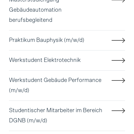
Gebäudeautomation
berufsbegleitend
Praktikum Bauphysik (m/w/d)
Werkstudent Elektrotechnik
Werkstudent Gebäude Performance
(m/w/d)
Studentischer Mitarbeiter im Bereich
DGNB (m/w/d)