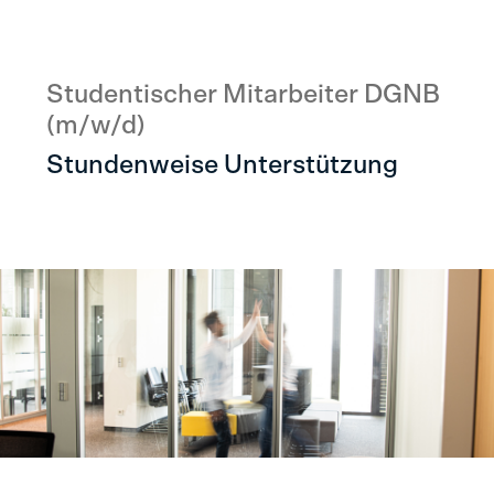
Studentischer Mitarbeiter DGNB
(m/w/d)
Stundenweise Unterstützung