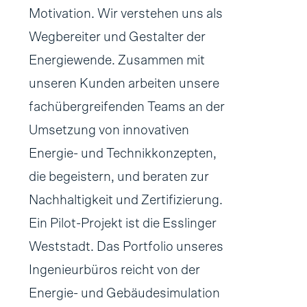
Motivation. Wir verstehen uns als
Wegbereiter und Gestalter der
Energiewende. Zusammen mit
unseren Kunden arbeiten unsere
fachübergreifenden Teams an der
Umsetzung von innovativen
Energie- und Technikkonzepten,
die begeistern, und beraten zur
Nachhaltigkeit und Zertifizierung.
Ein Pilot-Projekt ist die Esslinger
Weststadt. Das Portfolio unseres
Ingenieurbüros reicht von der
Energie- und Gebäudesimulation