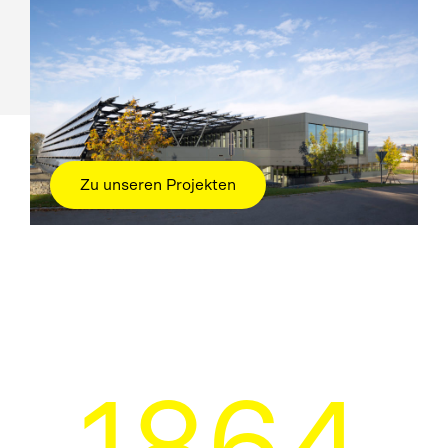
Zu unseren Projekten