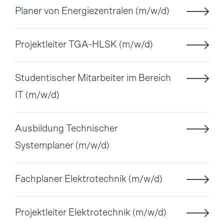
Planer von Energiezentralen (m/w/d)
Projektleiter TGA-HLSK (m/w/d)
Studentischer Mitarbeiter im Bereich
IT (m/w/d)
Ausbildung Technischer
Systemplaner (m/w/d)
Fachplaner Elektrotechnik (m/w/d)
Projektleiter Elektrotechnik (m/w/d)