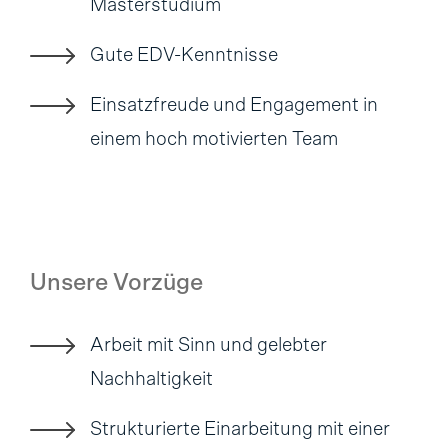
Masterstudium
Gute EDV-Kenntnisse
Einsatzfreude und Engagement in
einem hoch motivierten Team
Unsere Vorzüge
Arbeit mit Sinn und gelebter
Nachhaltigkeit
Strukturierte Einarbeitung mit einer