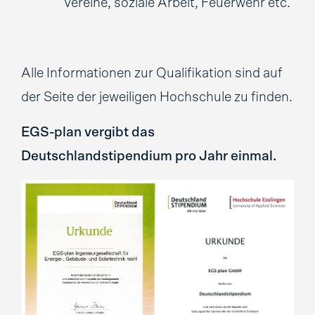
Vereine, soziale Arbeit, Feuerwehr etc.
Alle Informationen zur Qualifikation sind auf
der Seite der jeweiligen Hochschule zu finden.
EGS-plan vergibt das
Deutschlandstipendium pro Jahr einmal.