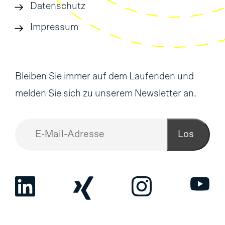
Datenschutz
Impressum
Bleiben Sie immer auf dem Laufenden und
melden Sie sich zu unserem Newsletter an.
Los