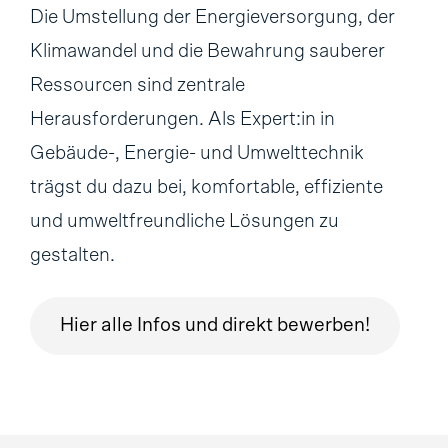
Die Umstellung der Energieversorgung, der
Klimawandel und die Bewahrung sauberer
Ressourcen sind zentrale
Herausforderungen. Als Expert:in in
Gebäude-, Energie- und Umwelttechnik
trägst du dazu bei, komfortable, effiziente
und umweltfreundliche Lösungen zu
gestalten.
Hier alle Infos und direkt bewerben!