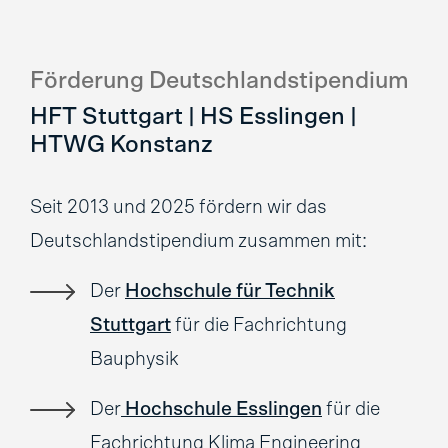
Förderung Deutschlandstipendium
HFT Stuttgart | HS Esslingen |
HTWG Konstanz
Seit 2013 und 2025 fördern wir das
Deutschlandstipendium zusammen mit:
Der
Hochschule für Technik
Stuttgart
für die Fachrichtung
Bauphysik
Der
Hochschule Esslingen
für die
Fachrichtung
Klima Engineering