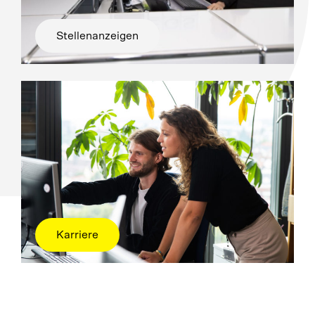
Stellenanzeigen
Karriere