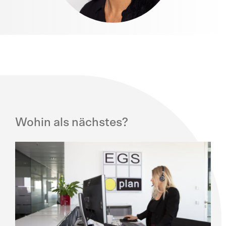
Wohin als nächstes?