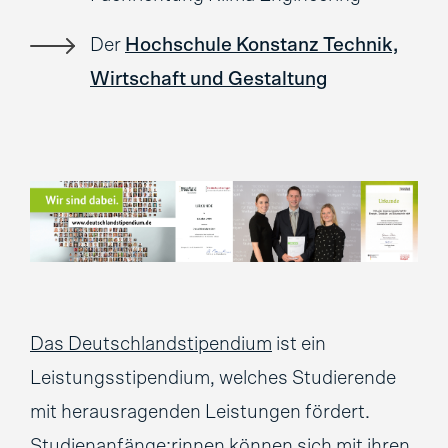
Der
Hochschule Konstanz Technik,
Wirtschaft und Gestaltung
Das Deutschlandstipendium
ist ein
Leistungsstipendium, welches Studierende
mit herausragenden Leistungen fördert.
Studienanfänge:rinnen können sich mit ihren