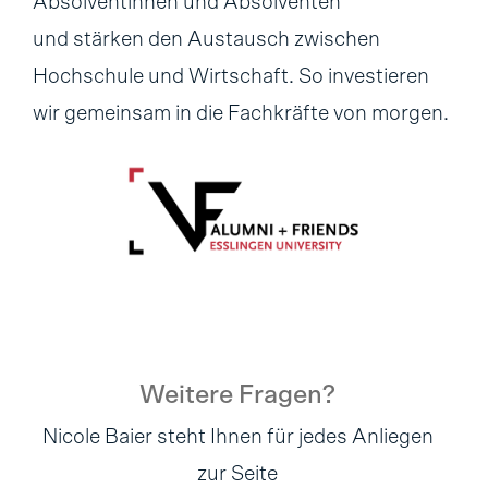
Absolventinnen und Absolventen
und stärken den Austausch zwischen
Hochschule und Wirtschaft. So investieren
wir gemeinsam in die Fachkräfte von morgen.
Weitere Fragen?
Nicole Baier steht Ihnen für jedes Anliegen
zur Seite