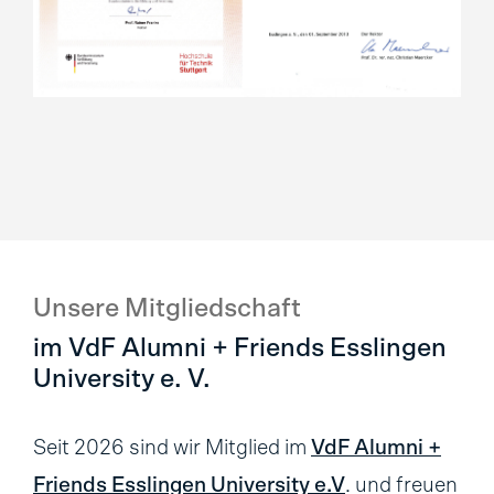
Unsere Mitgliedschaft
im VdF Alumni + Friends Esslingen
University e. V.
Seit 2026 sind wir Mitglied im
VdF Alumni +
Friends Esslingen University e.V
. und freuen