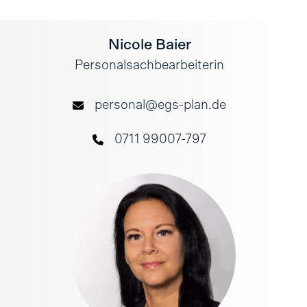
Nicole Baier
Personalsachbearbeiterin
personal@egs-plan.de
0711 99007-797