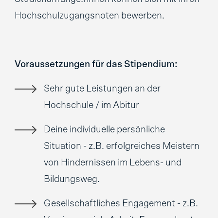
Hochschulzugangsnoten bewerben.
Voraussetzungen für das Stipendium:
Sehr gute Leistungen an der
Hochschule / im Abitur
Deine individuelle persönliche
Situation - z.B. erfolgreiches Meistern
von Hindernissen im Lebens- und
Bildungsweg.
Gesellschaftliches Engagement - z.B.