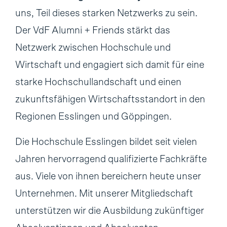
uns, Teil dieses starken Netzwerks zu sein.
Der VdF Alumni + Friends stärkt das
Netzwerk zwischen Hochschule und
Wirtschaft und engagiert sich damit für eine
starke Hochschullandschaft und einen
zukunftsfähigen Wirtschaftsstandort in den
Regionen Esslingen und Göppingen.
Die Hochschule Esslingen bildet seit vielen
Jahren hervorragend qualifizierte Fachkräfte
aus. Viele von ihnen bereichern heute unser
Unternehmen. Mit unserer Mitgliedschaft
unterstützen wir die Ausbildung zukünftiger