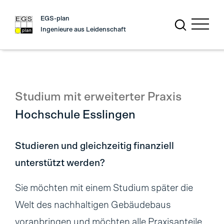
EGS-plan
Ingenieure aus Leidenschaft
Studium mit erweiterter Praxis
Hochschule Esslingen
Studieren und gleichzeitig finanziell
unterstützt werden?
Sie möchten mit einem Studium später die
Welt des nachhaltigen Gebäudebaus
voranbringen und möchten alle Praxisanteile