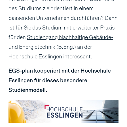
des Studiums zielorientiert in einem
passenden Unternehmen durchführen? Dann
ist für Sie das Studium mit erweiterter Praxis
für den
Studiengang Nachhaltige Gebäude-
und Energietechnik (B.Eng.)
an der
Hochschule Esslingen interessant.
EGS-plan kooperiert mit der Hochschule
Esslingen für dieses besondere
Studienmodell.