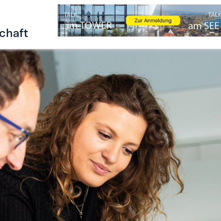
chaft