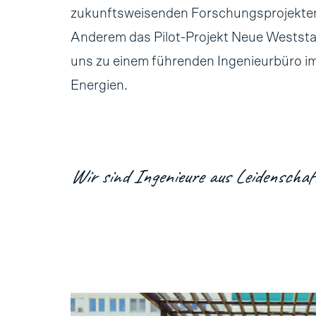
zukunftsweisenden Forschungsprojekten.
Anderem das Pilot-Projekt Neue Westst
uns zu einem führenden Ingenieurbüro i
Energien.
Wir sind Ingenieure aus Leidenschaf