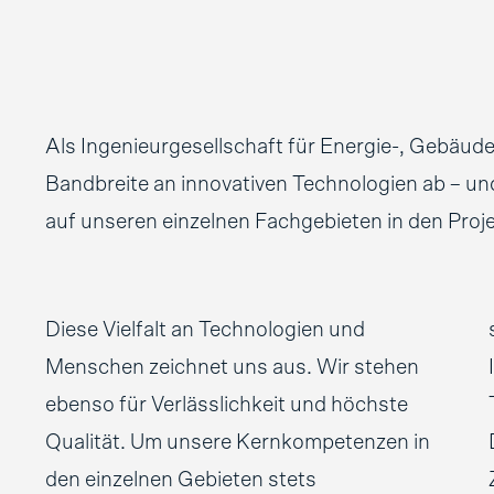
Als Ingenieurgesellschaft für Energie-, Gebäude
Bandbreite an innovativen Technologien ab – un
auf unseren einzelnen Fachgebieten in den Proje
Diese Vielfalt an Technologien und
Menschen zeichnet uns aus. Wir stehen
ebenso für Verlässlichkeit und höchste
Qualität. Um unsere Kernkompetenzen in
den einzelnen Gebieten stets