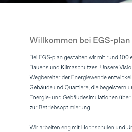
Willkommen bei EGS-plan
Bei EGS-plan gestalten wir mit rund 100
Bauens und Klimaschutzes. Unsere Vision
Wegbereiter der Energiewende entwickeln
Gebäude und Quartiere, die begeistern un
Energie- und Gebäudesimulationen über 
zur Betriebsoptimierung.
Wir arbeiten eng mit Hochschulen und Un