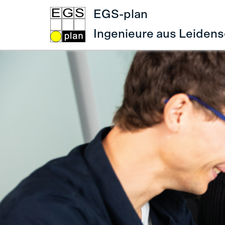
EGS-plan
Ingenieure aus Leidens