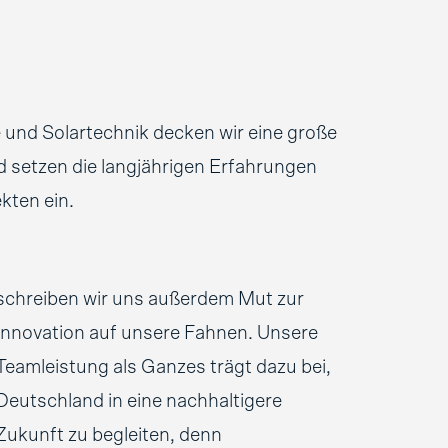
 und Solartechnik decken wir eine große
d setzen die langjährigen Erfahrungen
kten ein.
schreiben wir uns außerdem Mut zur
Innovation auf unsere Fahnen. Unsere
Teamleistung als Ganzes trägt dazu bei,
Deutschland in eine nachhaltigere
Zukunft zu begleiten, denn