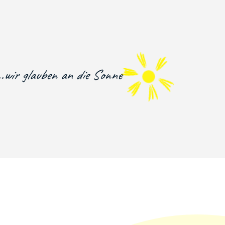
..wir glauben an die Sonne