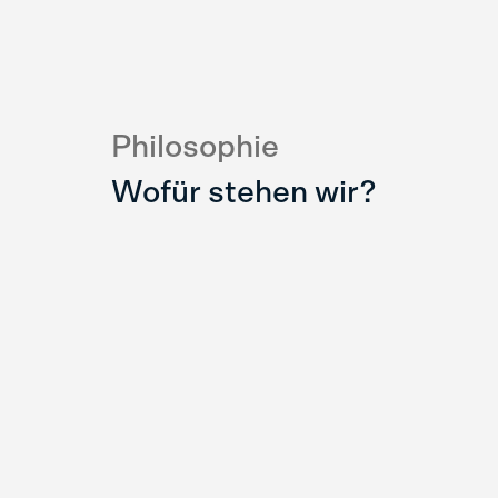
Philosophie
Wofür stehen wir?