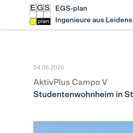
EGS-plan
Ingenieure aus Leidens
04.06.2020
AktivPlus Campo V
Studentenwohnheim in St