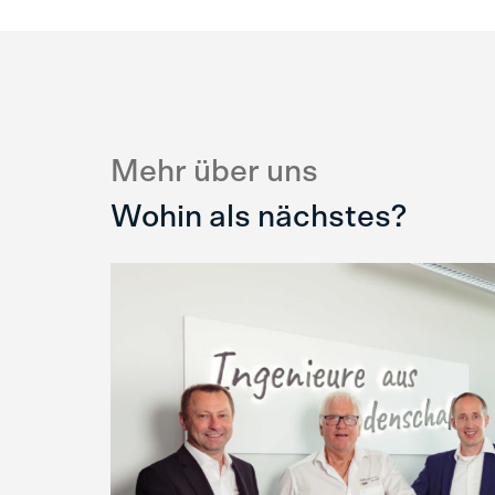
Mehr über uns
Wohin als nächstes?