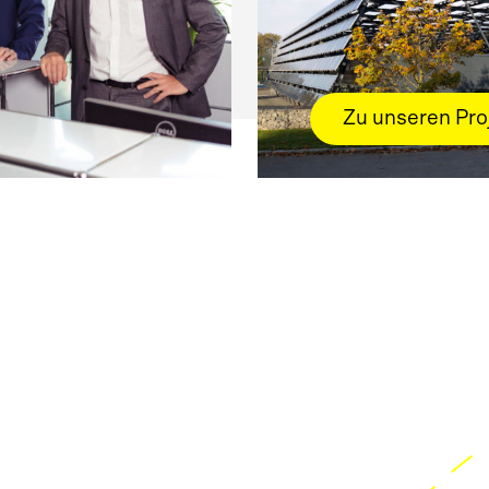
Zu unseren Pro