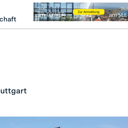
chaft
uttgart