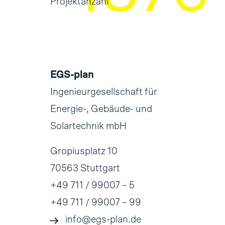
Projektanzahl
EGS-plan
Ingenieurgesellschaft für
Energie-, Gebäude- und
Solartechnik mbH
Gropiusplatz 10
70563 Stuttgart
+49 711 / 99007 – 5
+49 711 / 99007 – 99
info@egs-plan.de