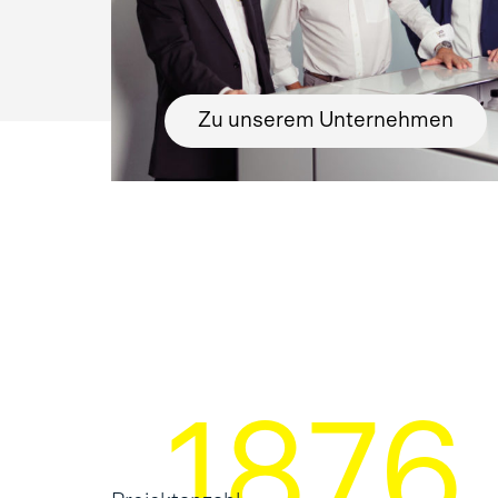
Zu unserem Unternehmen
2475