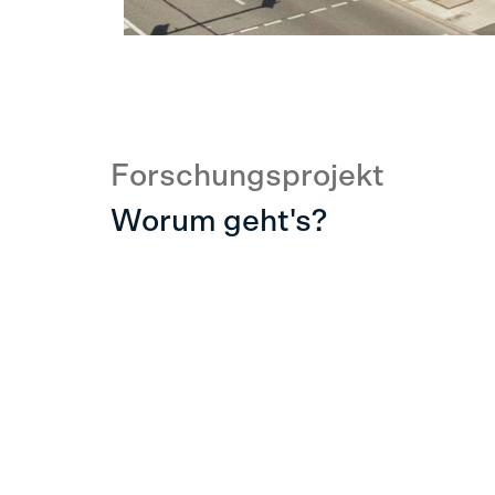
Forschungsprojekt
Worum geht's?