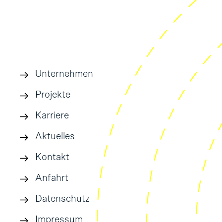
Unternehmen
Projekte
Karriere
Aktuelles
Kontakt
Anfahrt
Datenschutz
Impressum