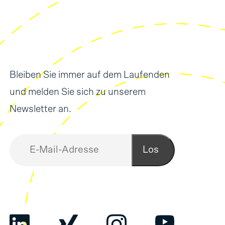
Bleiben Sie immer auf dem Laufenden
und melden Sie sich zu unserem
Newsletter an.
Los