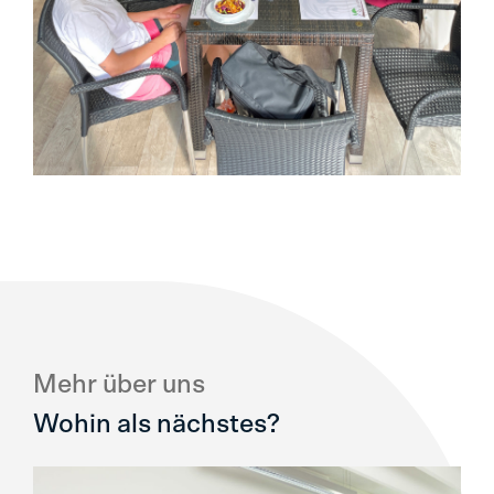
Mehr über uns
Wohin als nächstes?