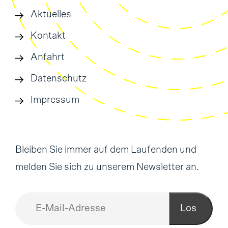
Aktuelles
Kontakt
Anfahrt
Datenschutz
Impressum
Bleiben Sie immer auf dem Laufenden und
melden Sie sich zu unserem Newsletter an.
Los