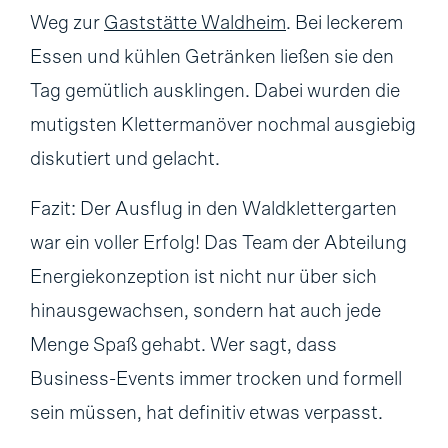
Weg zur
Gaststätte Waldheim
. Bei leckerem
Essen und kühlen Getränken ließen sie den
Tag gemütlich ausklingen. Dabei wurden die
mutigsten Klettermanöver nochmal ausgiebig
diskutiert und gelacht.
Fazit: Der Ausflug in den Waldklettergarten
war ein voller Erfolg! Das Team der Abteilung
Energiekonzeption ist nicht nur über sich
hinausgewachsen, sondern hat auch jede
Menge Spaß gehabt. Wer sagt, dass
Business-Events immer trocken und formell
sein müssen, hat definitiv etwas verpasst.