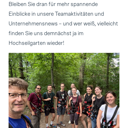
Bleiben Sie dran für mehr spannende
Einblicke in unsere Teamaktivitäten und
Unternehmensnews – und wer weiß, vielleicht
finden Sie uns demnächst ja im
Hochseilgarten wieder!