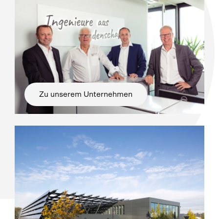
Zu unserem Unternehmen