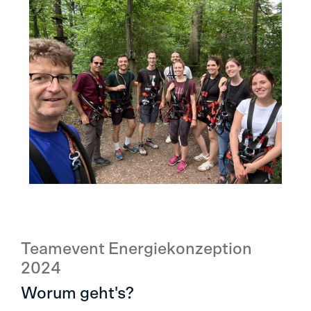
Teamevent Energiekonzeption
2024
Worum geht's?