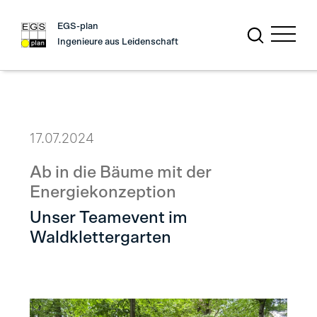
EGS-plan
Ingenieure aus Leidenschaft
17.07.2024
Ab in die Bäume mit der
Energiekonzeption
Unser Teamevent im
Waldklettergarten