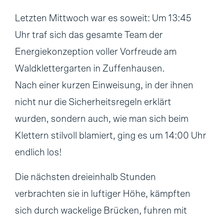
Letzten Mittwoch war es soweit: Um 13:45
Uhr traf sich das gesamte Team der
Energiekonzeption voller Vorfreude am
Waldklettergarten in Zuffenhausen.
Nach einer kurzen Einweisung, in der ihnen
nicht nur die Sicherheitsregeln erklärt
wurden, sondern auch, wie man sich beim
Klettern stilvoll blamiert, ging es um 14:00 Uhr
endlich los!
Die nächsten dreieinhalb Stunden
verbrachten sie in luftiger Höhe, kämpften
sich durch wackelige Brücken, fuhren mit