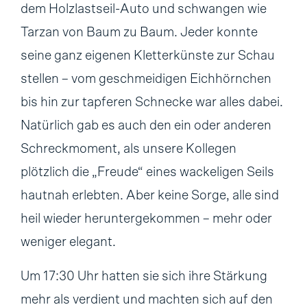
dem Holzlastseil-Auto und schwangen wie
Tarzan von Baum zu Baum. Jeder konnte
seine ganz eigenen Kletterkünste zur Schau
stellen – vom geschmeidigen Eichhörnchen
bis hin zur tapferen Schnecke war alles dabei.
Natürlich gab es auch den ein oder anderen
Schreckmoment, als unsere Kollegen
plötzlich die „Freude“ eines wackeligen Seils
hautnah erlebten. Aber keine Sorge, alle sind
heil wieder heruntergekommen – mehr oder
weniger elegant.
Um 17:30 Uhr hatten sie sich ihre Stärkung
mehr als verdient und machten sich auf den