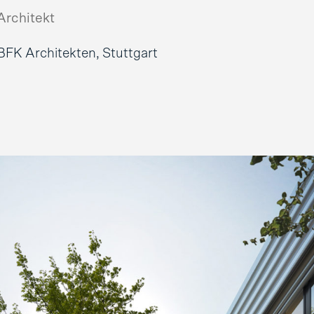
Architekt
BFK Architekten, Stuttgart