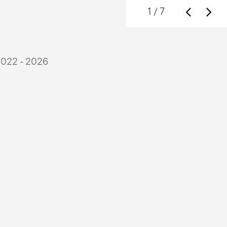
1
/ 7
2022 - 2026