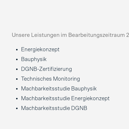
Unsere Leistungen im Bearbeitungszeitraum 
Energiekonzept
Bauphysik
DGNB-Zertifizierung
Technisches Monitoring
Machbarkeitsstudie Bauphysik
Machbarkeitsstudie Energiekonzept
Machbarkeitsstudie DGNB