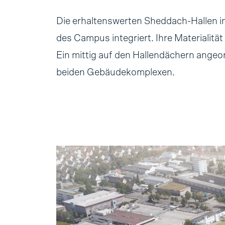
Die erhaltenswerten Sheddach-Hallen 
des Campus integriert. Ihre Materialitä
Ein mittig auf den Hallendächern angeo
beiden Gebäudekomplexen.