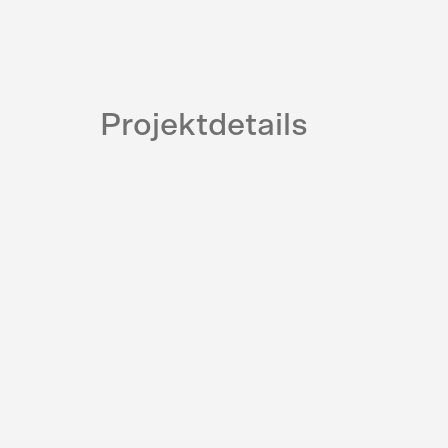
Projektdetails