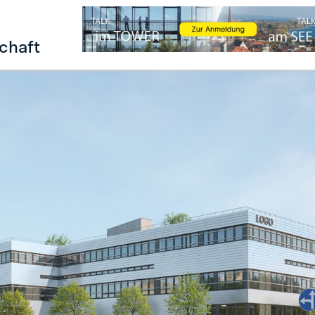
chaft