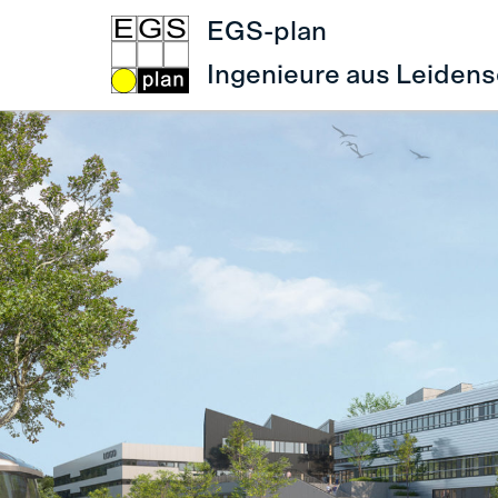
EGS-plan
Ingenieure aus Leidens