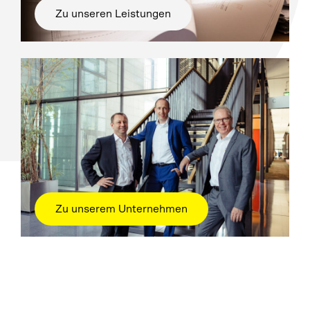
Zu unseren Leistungen
Zu unserem Unternehmen