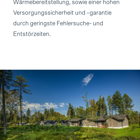
Wärmebereitstellung, sowie einer hohen
Versorgungssicherheit und –garantie
durch geringste Fehlersuche- und
Entstörzeiten.