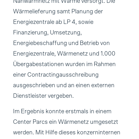
Nahwärmnetz mit Wärme versorgt. Die
Wärmelieferung samt Planung der
Energiezentrale ab LP 4, sowie
Finanzierung, Umsetzung,
Energiebeschaffung und Betrieb von
Energiezentrale, Wärmenetz und 1.000
Übergabestationen wurden im Rahmen
einer Contractingausschreibung
ausgeschrieben und an einen externen
Dienstleister vergeben.
Im Ergebnis konnte erstmals in einem
Center Parcs ein Wärmenetz umgesetzt
werden. Mit Hilfe dieses konzerninternen