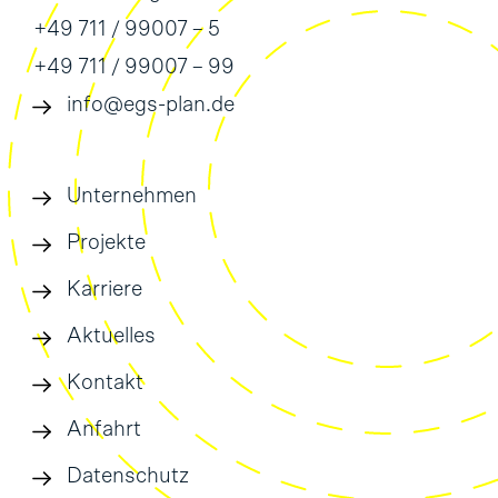
+49 711 / 99007 – 5
+49 711 / 99007 – 99
info@egs-plan.de
Unternehmen
Projekte
Karriere
Aktuelles
Kontakt
Anfahrt
Datenschutz