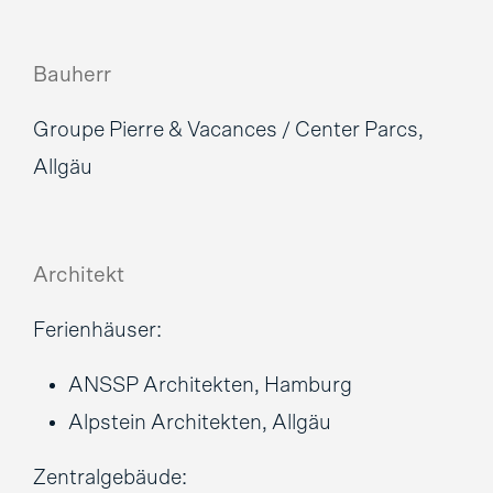
Bauherr
Groupe Pierre & Vacances / Center Parcs,
Allgäu
Architekt
Ferienhäuser:
ANSSP Architekten, Hamburg
Alpstein Architekten, Allgäu
Zentralgebäude: