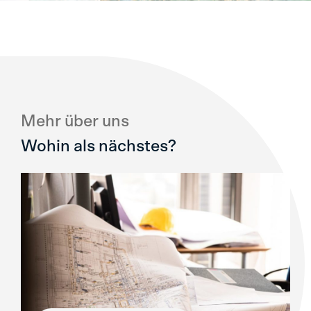
Mehr über uns
Wohin als nächstes?