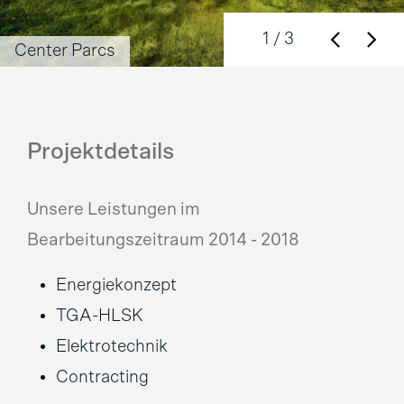
1
/ 3
Center Parcs
Projektdetails
Unsere Leistungen im
Bearbeitungszeitraum 2014 - 2018
Energiekonzept
TGA-HLSK
Elektrotechnik
Contracting