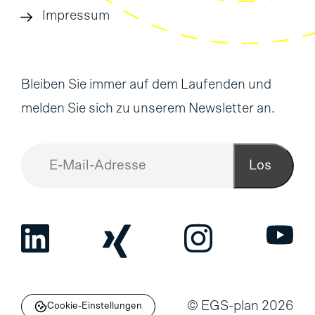
Impressum
Bleiben Sie immer auf dem Laufenden und
melden Sie sich zu unserem Newsletter an.
Los
© EGS-plan 2026
Cookie-Einstellungen