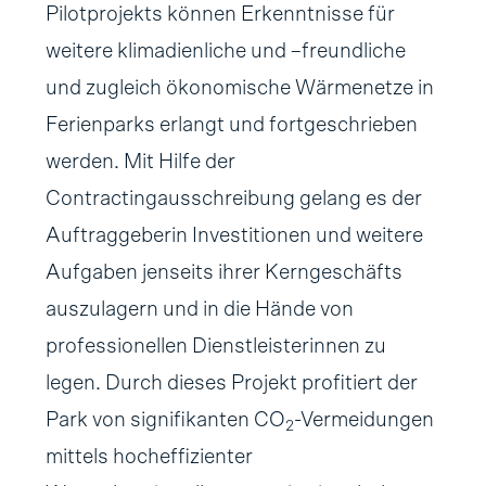
Pilotprojekts können Erkenntnisse für
weitere klimadienliche und –freundliche
und zugleich ökonomische Wärmenetze in
Ferienparks erlangt und fortgeschrieben
werden. Mit Hilfe der
Contractingausschreibung gelang es der
Auftraggeberin Investitionen und weitere
Aufgaben jenseits ihrer Kerngeschäfts
auszulagern und in die Hände von
professionellen Dienstleisterinnen zu
legen. Durch dieses Projekt profitiert der
Park von signifikanten CO
-Vermeidungen
2
mittels hocheffizienter