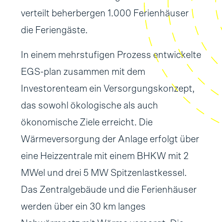
verteilt beherbergen 1.000 Ferienhäuser
die Feriengäste.
In einem mehrstufigen Prozess entwickelte
EGS-plan zusammen mit dem
Investorenteam ein Versorgungskonzept,
das sowohl ökologische als auch
ökonomische Ziele erreicht. Die
Wärmeversorgung der Anlage erfolgt über
eine Heizzentrale mit einem BHKW mit 2
MWel und drei 5 MW Spitzenlastkessel.
Das Zentralgebäude und die Ferienhäuser
werden über ein 30 km langes