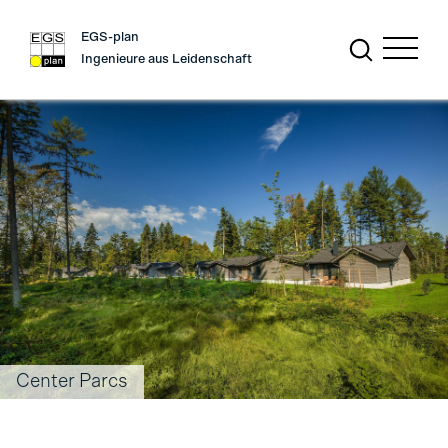
EGS-plan
Ingenieure aus Leidenschaft
Center Parcs