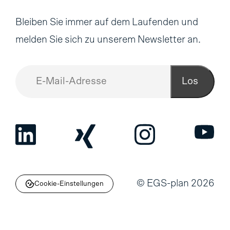
Bleiben Sie immer auf dem Laufenden und
melden Sie sich zu unserem Newsletter an.
Los
© EGS-plan 2026
Cookie-Einstellungen