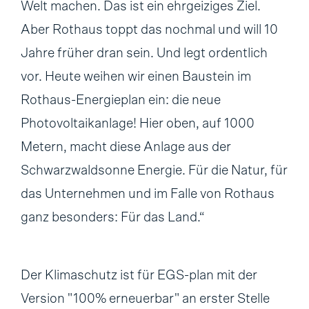
Welt machen. Das ist ein ehrgeiziges Ziel.
Aber Rothaus toppt das nochmal und will 10
Jahre früher dran sein. Und legt ordentlich
vor. Heute weihen wir einen Baustein im
Rothaus-Energieplan ein: die neue
Photovoltaikanlage! Hier oben, auf 1000
Metern, macht diese Anlage aus der
Schwarzwaldsonne Energie. Für die Natur, für
das Unternehmen und im Falle von Rothaus
ganz besonders: Für das Land.“
Der Klimaschutz ist für EGS-plan mit der
Version "100% erneuerbar" an erster Stelle