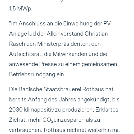
1,5 MWp.
"Im Anschluss an die Einweihung der PV-
Anlage lud der Alleinvorstand Christian
Rasch den Ministerpräsidenten, den
Aufsichtsrat, die Mitwirkenden und die
anwesende Presse zu einem gemeinsamen
Betriebsrundgang ein.
Die Badische Staatsbrauerei Rothaus hat
bereits Anfang des Jahres angekündigt, bis
2030 klimapositiv zu produzieren. Erklärtes
Ziel ist, mehr CO
einzusparen als zu
2
verbrauchen. Rothaus rechnet weiterhin mit