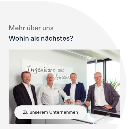
Mehr über uns
Wohin als nächstes?
Zu unserem Unternehmen