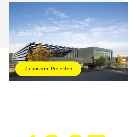
Zu unseren Projekten