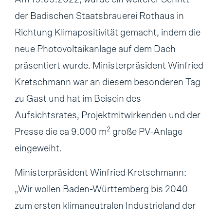
der Badischen Staatsbrauerei Rothaus in
Richtung Klimapositivität gemacht, indem die
neue Photovoltaikanlage auf dem Dach
präsentiert wurde. Ministerpräsident Winfried
Kretschmann war an diesem besonderen Tag
zu Gast und hat im Beisein des
Aufsichtsrates, Projektmitwirkenden und der
2
Presse die ca 9.000 m
große PV-Anlage
eingeweiht.
Ministerpräsident Winfried Kretschmann:
„Wir wollen Baden-Württemberg bis 2040
zum ersten klimaneutralen Industrieland der