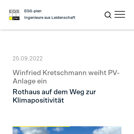
EGS-plan
Ingenieure aus Leidenschaft
25.09.2022
Winfried Kretschmann weiht PV-
Anlage ein
Rothaus auf dem Weg zur
Klimapositivität