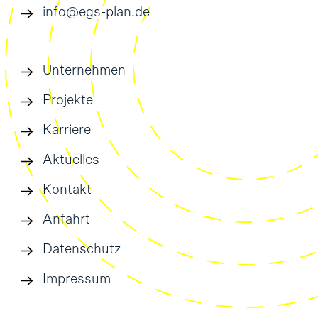
info@egs-plan.de
Unternehmen
Projekte
Karriere
Aktuelles
Kontakt
Anfahrt
Datenschutz
Impressum