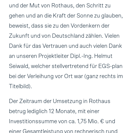
und der Mut von Rothaus, den Schritt zu
gehen und an die Kraft der Sonne zu glauben,
beweist, dass sie zu den Vordenkern der
Zukunft und von Deutschland zählen. Vielen
Dank für das Vertrauen und auch vielen Dank
an unseren Projektleiter Dipl.-Ing. Helmut
Seiwald, welcher stellvertretend für EGS-plan
bei der Verleihung vor Ort war (ganz rechts im
Titelbild).
Der Zeitraum der Umsetzung in Rothaus
betrug lediglich 12 Monate, mit einer
Investitionssumme von ca. 1,75 Mio. € und
einer Gesamtleistung von rechnerisch rund