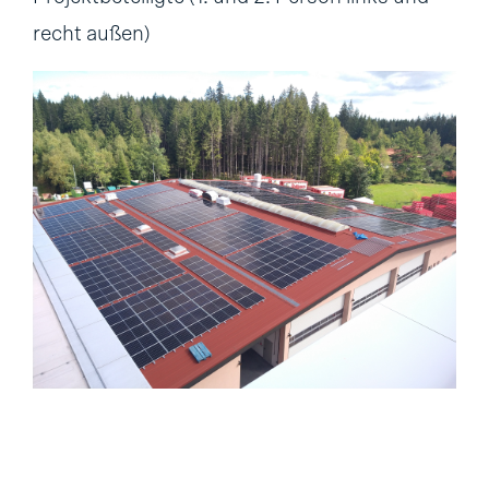
recht außen)