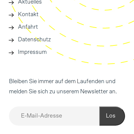
Aktuelles
Kontakt
Anfahrt
Datenschutz
Impressum
Bleiben Sie immer auf dem Laufenden und
melden Sie sich zu unserem Newsletter an.
Los