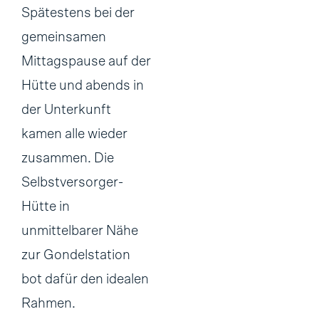
Spätestens bei der
gemeinsamen
Mittagspause auf der
Hütte und abends in
der Unterkunft
kamen alle wieder
zusammen. Die
Selbstversorger-
Hütte in
unmittelbarer Nähe
zur Gondelstation
bot dafür den idealen
Rahmen.