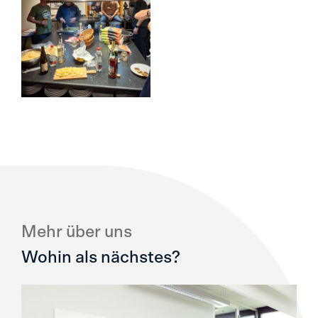
Mehr über uns
Wohin als nächstes?