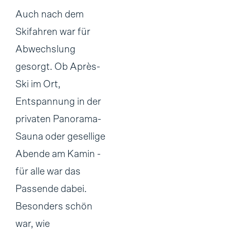
Auch nach dem
Skifahren war für
Abwechslung
gesorgt. Ob Après-
Ski im Ort,
Entspannung in der
privaten Panorama-
Sauna oder gesellige
Abende am Kamin -
für alle war das
Passende dabei.
Besonders schön
war, wie