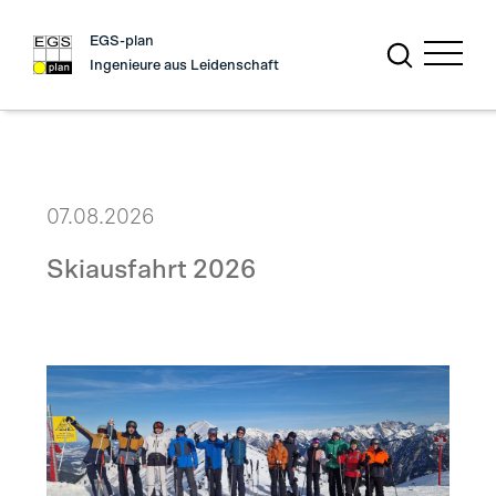
EGS-plan
Ingenieure aus Leidenschaft
07.08.2026
Skiausfahrt 2026