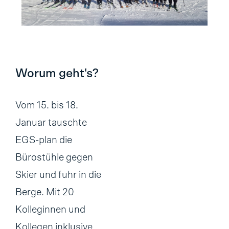
Worum geht's?
Vom 15. bis 18.
Januar tauschte
EGS-plan die
Bürostühle gegen
Skier und fuhr in die
Berge. Mit 20
Kolleginnen und
Kollegen inklusive