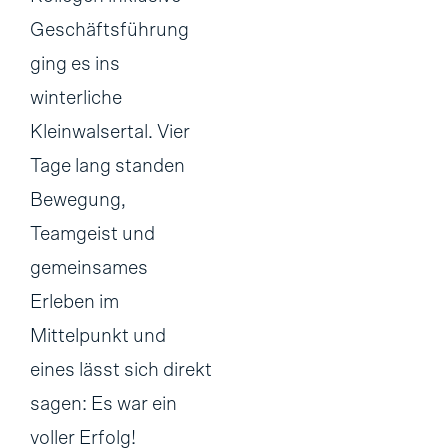
Geschäftsführung
ging es ins
winterliche
Kleinwalsertal. Vier
Tage lang standen
Bewegung,
Teamgeist und
gemeinsames
Erleben im
Mittelpunkt und
eines lässt sich direkt
sagen: Es war ein
voller Erfolg!