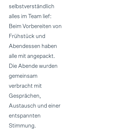
selbstverständlich
alles im Team lief:
Beim Vorbereiten von
Frühstück und
Abendessen haben
alle mit angepackt.
Die Abende wurden
gemeinsam
verbracht mit
Gesprächen,
Austausch und einer
entspannten
Stimmung.