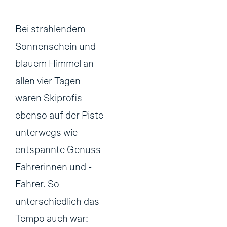
Bei strahlendem
Sonnenschein und
blauem Himmel an
allen vier Tagen
waren Skiprofis
ebenso auf der Piste
unterwegs wie
entspannte Genuss-
Fahrerinnen und -
Fahrer. So
unterschiedlich das
Tempo auch war: