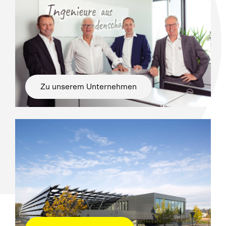
Zu unserem Unternehmen