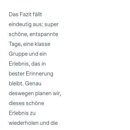
Das Fazit fällt
eindeutig aus: super
schöne, entspannte
Tage, eine klasse
Gruppe und ein
Erlebnis, das in
bester Erinnerung
bleibt. Genau
deswegen planen wir,
dieses schöne
Erlebnis zu
wiederholen und die