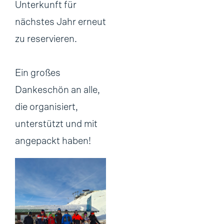
Unterkunft für
nächstes Jahr erneut
zu reservieren.
Ein großes
Dankeschön an alle,
die organisiert,
unterstützt und mit
angepackt haben!