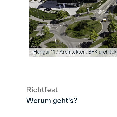
Hangar 11 / Architekten: BFK archite
Richtfest
Worum geht's?