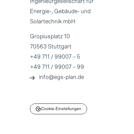
Ingenieurgesellschaft für
Energie-, Gebäude- und
Solartechnik mbH
Gropiusplatz 10
70563 Stuttgart
+49 711 / 99007 – 5
+49 711 / 99007 – 99
info@egs-plan.de
Cookie-Einstellungen