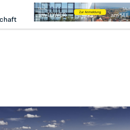
chaft