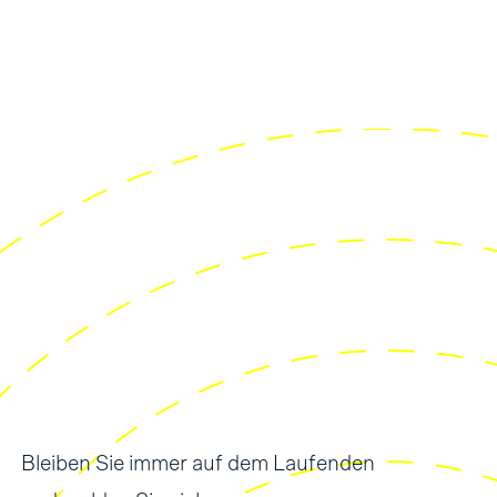
Bleiben Sie immer auf dem Laufenden