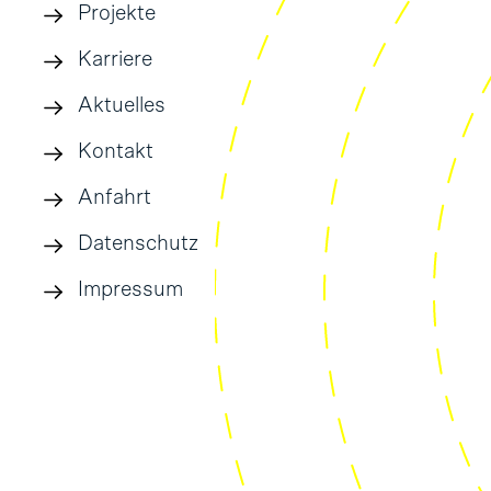
Projekte
Karriere
Aktuelles
Kontakt
Anfahrt
Datenschutz
Impressum