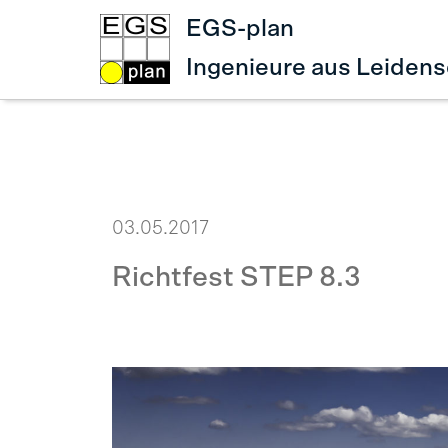
EGS-plan
Ingenieure aus Leidens
03.05.2017
Richtfest STEP 8.3