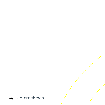
Unternehmen