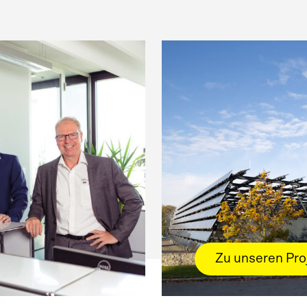
Zu unseren Pro