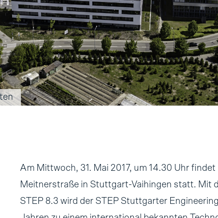
kten
Am Mittwoch, 31. Mai 2017, um 14.30 Uhr findet 
Meitnerstraße in Stuttgart-Vaihingen statt. Mit
STEP 8.3 wird der STEP Stuttgarter Engineering 
Jahren zu einem international bekannten Techno