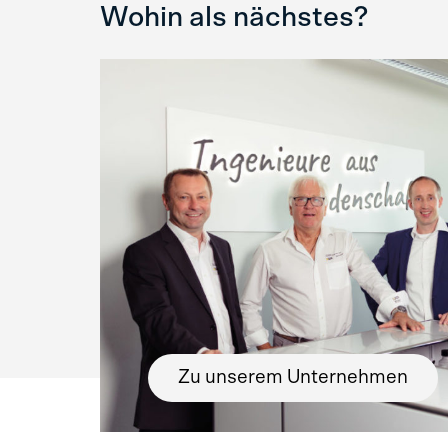
Wohin als nächstes?
Zu unserem Unternehmen