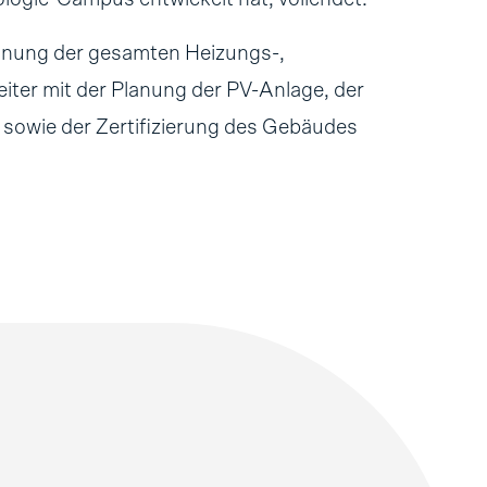
lanung der gesamten Heizungs-,
eiter mit der Planung der PV-Anlage, der
owie der Zertifizierung des Gebäudes