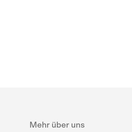
Mehr über uns