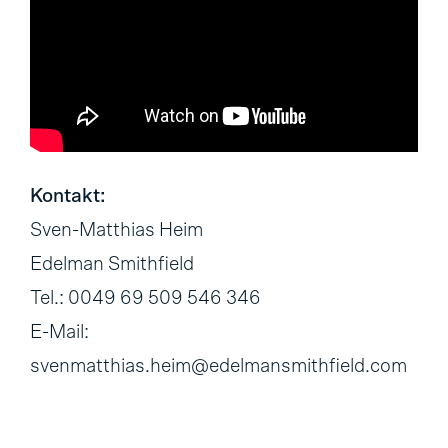
Kontakt:
Sven-Matthias Heim
Edelman Smithfield
Tel.: 0049 69 509 546 346
E-Mail:
svenmatthias.heim@edelmansmithfield.com