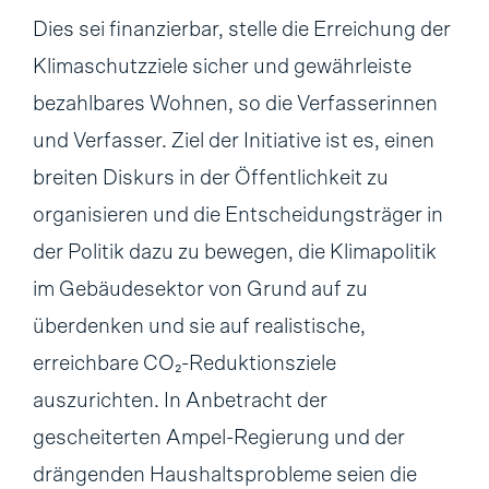
Dies sei finanzierbar, stelle die Erreichung der
Klimaschutzziele sicher und gewährleiste
bezahlbares Wohnen, so die Verfasserinnen
und Verfasser. Ziel der Initiative ist es, einen
breiten Diskurs in der Öffentlichkeit zu
organisieren und die Entscheidungsträger in
der Politik dazu zu bewegen, die Klimapolitik
im Gebäudesektor von Grund auf zu
überdenken und sie auf realistische,
erreichbare CO₂-Reduktionsziele
auszurichten. In Anbetracht der
gescheiterten Ampel-Regierung und der
drängenden Haushaltsprobleme seien die