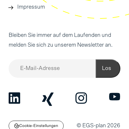
Impressum
Bleiben Sie immer auf dem Laufenden und
melden Sie sich zu unserem Newsletter an.
Los
© EGS-plan 2026
Cookie-Einstellungen