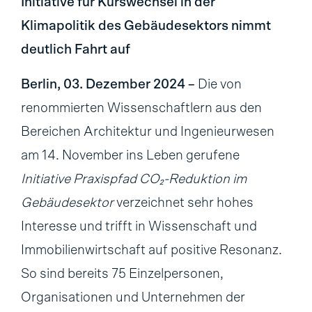
Initiative für Kurswechsel in der
Klimapolitik des Gebäudesektors nimmt
deutlich Fahrt auf
Berlin, 03. Dezember 2024 –
Die von
renommierten Wissenschaftlern aus den
Bereichen Architektur und Ingenieurwesen
am 14. November ins Leben gerufene
Initiative Praxispfad CO₂-Reduktion im
Gebäudesektor
verzeichnet sehr hohes
Interesse und trifft in Wissenschaft und
Immobilienwirtschaft auf positive Resonanz.
So sind bereits 75 Einzelpersonen,
Organisationen und Unternehmen der