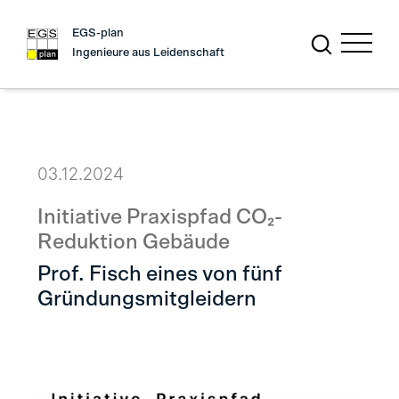
EGS-plan
Ingenieure aus Leidenschaft
03.12.2024
Initiative Praxispfad CO₂-
Reduktion Gebäude
Prof. Fisch eines von fünf
Gründungsmitgleidern