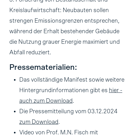
Kreislaufwirtschaft: Neubauten sollen
strengen Emissionsgrenzen entsprechen,
während der Erhalt bestehender Gebäude
die Nutzung grauer Energie maximiert und
Abfall reduziert.
Pressematerialien:
Das vollständige Manifest sowie weitere
Hintergrundinformationen gibt es
hier -
auch zum Download
.
Die Pressemitteilung vom 03.12.2024
zum Download
.
Video von Prof. M.N. Fisch mit