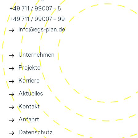
+49 711 / 99007 – 5
+49 711 / 99007 – 99
info@egs-plan.de
Unternehmen
Projekte
Karriere
Aktuelles
Kontakt
Anfahrt
Datenschutz