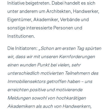
Initiative beigetreten. Dabei handelt es sich
unter anderem um Architekten, Handwerker,
Eigentümer, Akademiker, Verbände und
sonstige interessierte Personen und
Institutionen.
Die Initiatoren:
„Schon am ersten Tag spürten
wir, dass wir mit unseren Kernforderungen
einen wunden Punkt bei vielen, sehr
unterschiedlich motivierten Teilnehmern des
Immobiliensektors getroffen haben – uns
erreichten positive und motivierende
Meldungen sowohl von hochkarätigen
Akademikern als auch von Handwerkern,