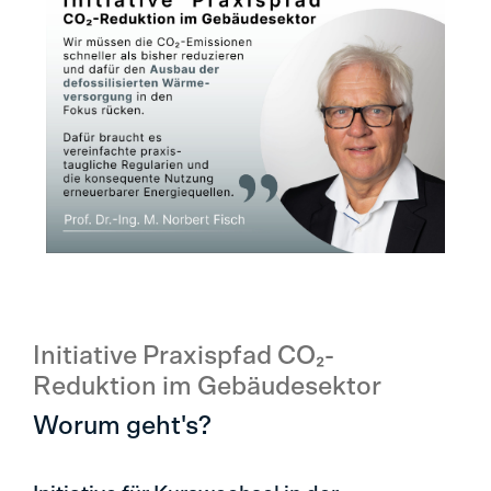
Initiative Praxispfad CO₂-
Reduktion im Gebäudesektor
Worum geht's?