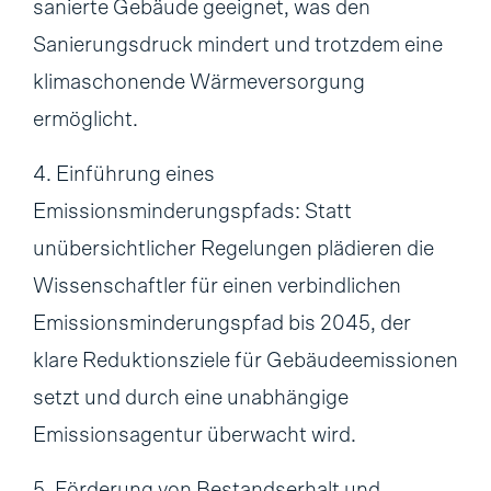
sanierte Gebäude geeignet, was den
Sanierungsdruck mindert und trotzdem eine
klimaschonende Wärmeversorgung
ermöglicht.
4. Einführung eines
Emissionsminderungspfads: Statt
unübersichtlicher Regelungen plädieren die
Wissenschaftler für einen verbindlichen
Emissionsminderungspfad bis 2045, der
klare Reduktionsziele für Gebäudeemissionen
setzt und durch eine unabhängige
Emissionsagentur überwacht wird.
5. Förderung von Bestandserhalt und