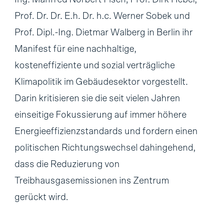
Prof. Dr. Dr. E.h. Dr. h.c. Werner Sobek und
Prof. Dipl.-Ing. Dietmar Walberg in Berlin ihr
Manifest für eine nachhaltige,
kosteneffiziente und sozial verträgliche
Klimapolitik im Gebäudesektor vorgestellt.
Darin kritisieren sie die seit vielen Jahren
einseitige Fokussierung auf immer höhere
Energieeffizienzstandards und fordern einen
politischen Richtungswechsel dahingehend,
dass die Reduzierung von
Treibhausgasemissionen ins Zentrum
gerückt wird.