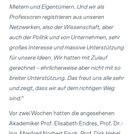
Mietern und Eigentümern. Und wir als
Professoren registrieren aus unseren
Netzwerken, also der Wissenschaft, aber
auch der Politik und von Unternehmen, sehr
großes Interesse und massive Unterstützung
für unsere Ideen. Wir hatten mit Zulauf
gerechnet – ehrlicherweise aber nicht mit so
breiter Unterstützung. Das freut uns alle sehr
und zeigt, dass wir auf dem richtigen Weg
sind.“
Vor zwei Wochen hatten die angesehenen
Akademiker Prof. Elisabeth Endres, Prof. Dr.-
Ing. Manfred Norbert Fisch, Prof. Dirk Hebel,