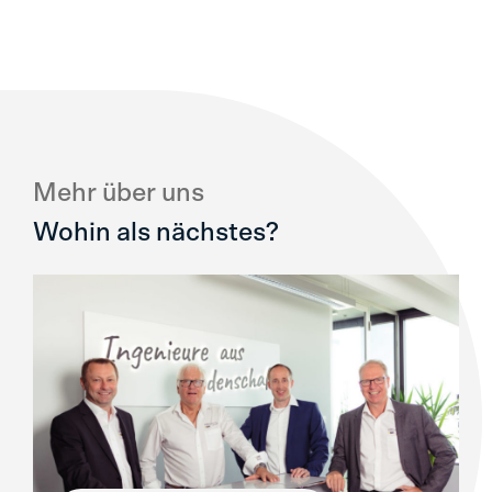
Mehr über uns
Wohin als nächstes?