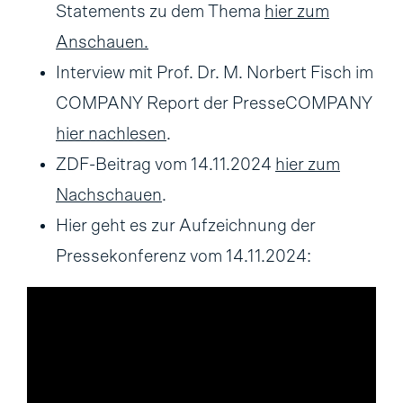
Statements zu dem Thema
hier zum
Anschauen
.
Interview mit Prof. Dr. M. Norbert Fisch im
COMPANY Report der PresseCOMPANY
hier nachlesen
.
ZDF-Beitrag vom 14.11.2024
hier zum
Nachschauen
.
Hier geht es zur Aufzeichnung der
Pressekonferenz vom 14.11.2024: