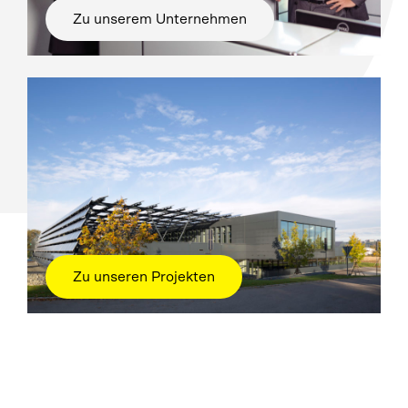
Zu unserem Unternehmen
Zu unseren Projekten