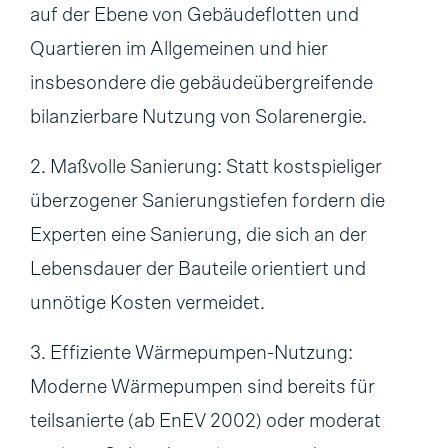
auf der Ebene von Gebäudeflotten und
Quartieren im Allgemeinen und hier
insbesondere die gebäudeübergreifende
bilanzierbare Nutzung von Solarenergie.
2. Maßvolle Sanierung: Statt kostspieliger
überzogener Sanierungstiefen fordern die
Experten eine Sanierung, die sich an der
Lebensdauer der Bauteile orientiert und
unnötige Kosten vermeidet.
3. Effiziente Wärmepumpen-Nutzung:
Moderne Wärmepumpen sind bereits für
teilsanierte (ab EnEV 2002) oder moderat