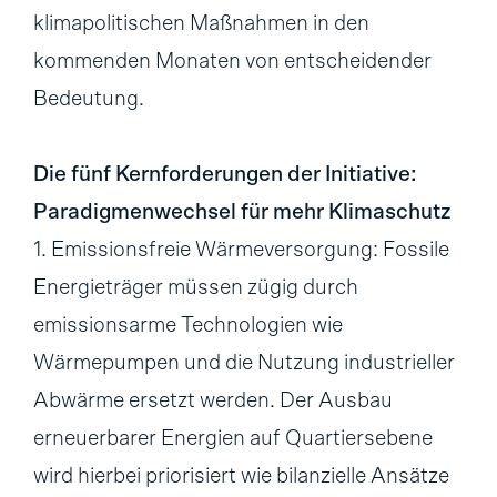
klimapolitischen Maßnahmen in den
kommenden Monaten von entscheidender
Bedeutung.
Die fünf Kernforderungen der Initiative:
Paradigmenwechsel für mehr Klimaschutz
1. Emissionsfreie Wärmeversorgung: Fossile
Energieträger müssen zügig durch
emissionsarme Technologien wie
Wärmepumpen und die Nutzung industrieller
Abwärme ersetzt werden. Der Ausbau
erneuerbarer Energien auf Quartiersebene
wird hierbei priorisiert wie bilanzielle Ansätze