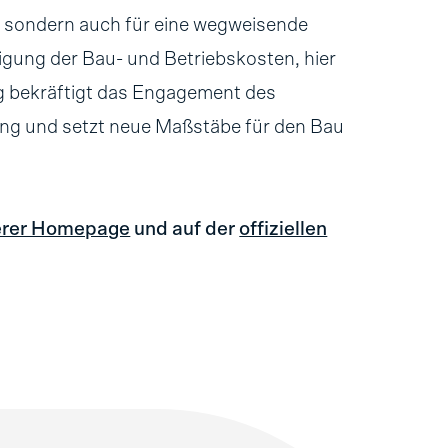
 sondern auch für eine wegweisende
igung der Bau- und Betriebskosten, hier
 bekräftigt das Engagement des
ung und setzt neue Maßstäbe für den Bau
erer Homepage
und auf der
offiziellen