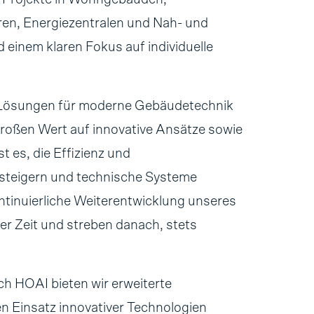
en, Energiezentralen und Nah- und
einem klaren Fokus auf individuelle
ge Lösungen für moderne Gebäudetechnik
roßen Wert auf innovative Ansätze sowie
 es, die Effizienz und
 steigern und technische Systeme
ntinuierliche Weiterentwicklung unseres
r Zeit und streben danach, stets
 HOAI bieten wir erweiterte
n Einsatz innovativer Technologien