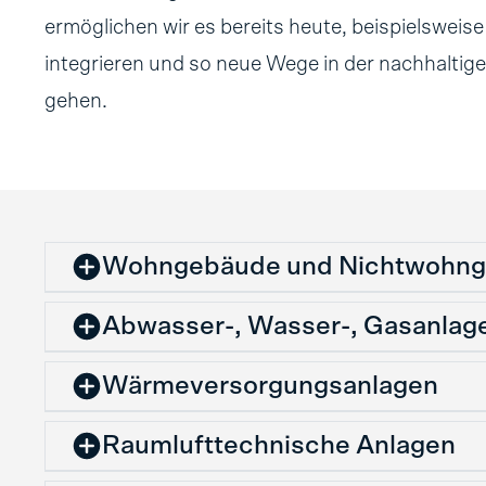
ermöglichen wir es bereits heute, beispielsweis
integrieren und so neue Wege in der nachhalti
gehen.
Wohngebäude und Nichtwohn
Abwasser-, Wasser-, Gasanlag
Wärmeversorgungsanlagen
Raumlufttechnische Anlagen