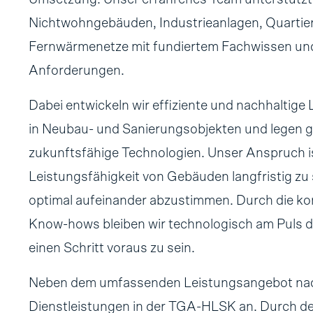
Nichtwohngebäuden, Industrieanlagen, Quartier
Fernwärmenetze mit fundiertem Fachwissen und 
Anforderungen.
Dabei entwickeln wir effiziente und nachhalti
in Neubau- und Sanierungsobjekten und legen g
zukunftsfähige Technologien. Unser Anspruch ist
Leistungsfähigkeit von Gebäuden langfristig zu
optimal aufeinander abzustimmen. Durch die ko
Know-hows bleiben wir technologisch am Puls de
einen Schritt voraus zu sein.
Neben dem umfassenden Leistungsangebot nach
Dienstleistungen in der TGA-HLSK an. Durch de