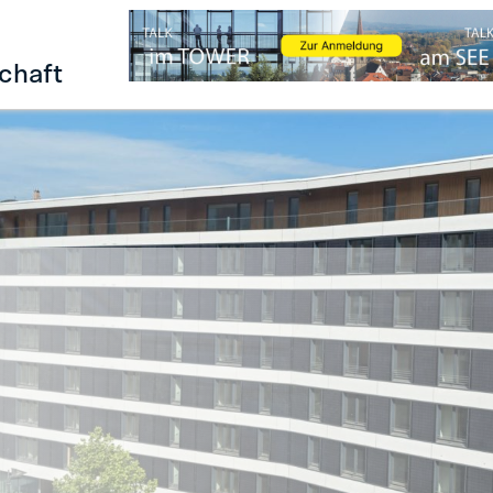
chaft