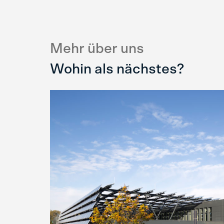
Mehr über uns
Wohin als nächstes?