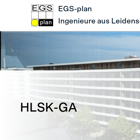
EGS-plan
Ingenieure aus Leidens
HLSK-GA