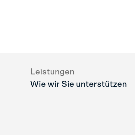
Leistungen
Wie wir Sie unterstützen