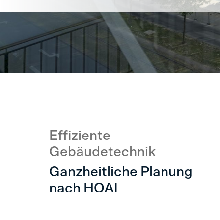
Effiziente
Gebäudetechnik
Ganzheitliche Planung
nach HOAI