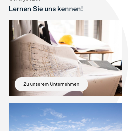
Lernen Sie uns kennen!
Zu unserem Unternehmen