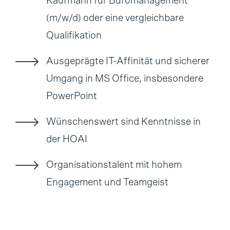
Kaufmann für Büromanagement
(m/w/d) oder eine vergleichbare
Qualifikation
Ausgeprägte IT-Affinität und sicherer
Umgang in MS Office, insbesondere
PowerPoint
Wünschenswert sind Kenntnisse in
der HOAI
Organisationstalent mit hohem
Engagement und Teamgeist