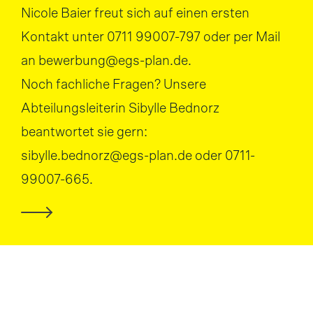
Nicole Baier freut sich auf einen ersten
Kontakt unter 0711 99007-797 oder per Mail
an bewerbung@egs-plan.de.
Noch fachliche Fragen? Unsere
Abteilungsleiterin Sibylle Bednorz
beantwortet sie gern:
sibylle.bednorz@egs-plan.de oder 0711-
99007-665.