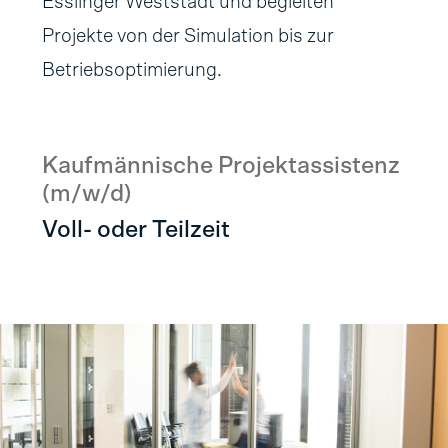
Esslinger Weststadt und begleiten
Projekte von der Simulation bis zur
Betriebsoptimierung.
Kaufmännische Projektassistenz
(m/w/d)
Voll- oder Teilzeit