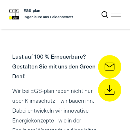
EGS-plan
Ingenieure aus Leidenschaft
Lust auf 100 % Erneuerbare?
Gestalten Sie mit uns den Green
Deal!
Wir bei EGS-plan reden nicht nur
über Klimaschutz – wir bauen ihn.
Dabei entwickeln wir innovative
Energiekonzepte - wie in der