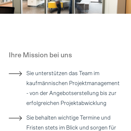
Ihre Mission bei uns
Sie unterstützen das Team im
kaufmännischen Projektmanagement
- von der Angebotserstellung bis zur
erfolgreichen Projektabwicklung
Sie behalten wichtige Termine und
Fristen stets im Blick und sorgen für