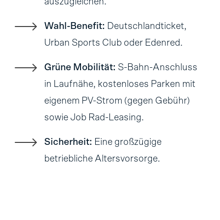
auszugleichen.
Wahl-Benefit:
Deutschlandticket,
Urban Sports Club oder Edenred.
Grüne Mobilität:
S-Bahn-Anschluss
in Laufnähe, kostenloses Parken mit
eigenem PV-Strom (gegen Gebühr)
sowie Job Rad-Leasing.
Sicherheit:
Eine großzügige
betriebliche Altersvorsorge.