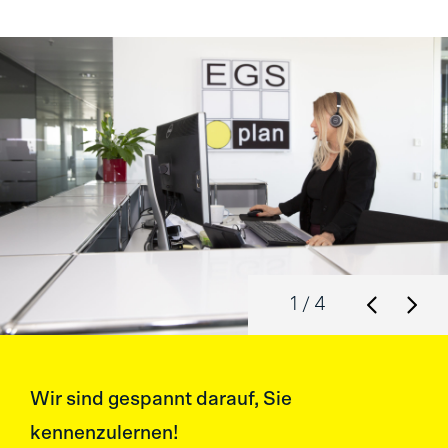
1
/ 4
Wir sind gespannt darauf, Sie
kennenzulernen!