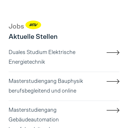
WOW
Jobs
Aktuelle Stellen
Duales Studium Elektrische
Energietechnik
Masterstudiengang Bauphysik
berufsbegleitend und online
Masterstudiengang
Gebäudeautomation