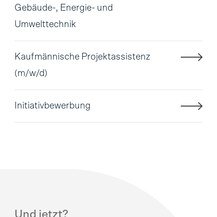
Gebäude-, Energie- und
Umwelttechnik
Kaufmännische Projektassistenz
(m/w/d)
Initiativbewerbung
Und jetzt?