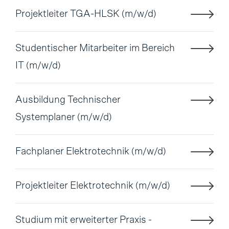
Projektleiter TGA-HLSK (m/w/d)
Studentischer Mitarbeiter im Bereich
IT (m/w/d)
Ausbildung Technischer
Systemplaner (m/w/d)
Fachplaner Elektrotechnik (m/w/d)
Projektleiter Elektrotechnik (m/w/d)
Studium mit erweiterter Praxis -