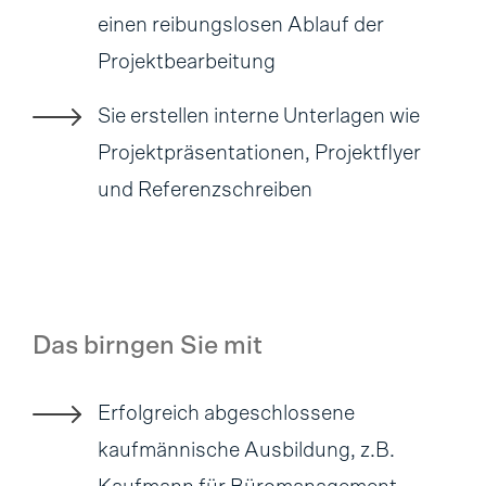
einen reibungslosen Ablauf der
Projektbearbeitung
Sie erstellen interne Unterlagen wie
Projektpräsentationen, Projektflyer
und Referenzschreiben
Das birngen Sie mit
Erfolgreich abgeschlossene
kaufmännische Ausbildung, z.B.