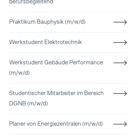
berufsbegleitend
Praktikum Bauphysik (m/w/d)
Werkstudent Elektrotechnik
Werkstudent Gebäude Performance
(m/w/d)
Studentischer Mitarbeiter im Bereich
DGNB (m/w/d)
Planer von Energiezentralen (m/w/d)