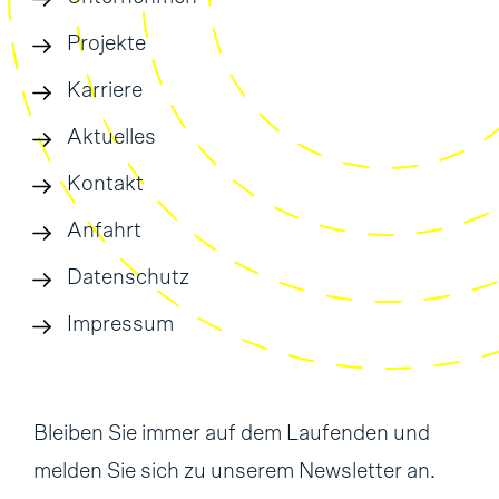
Projekte
Karriere
Aktuelles
Kontakt
Anfahrt
Datenschutz
Impressum
Bleiben Sie immer auf dem Laufenden und
melden Sie sich zu unserem Newsletter an.